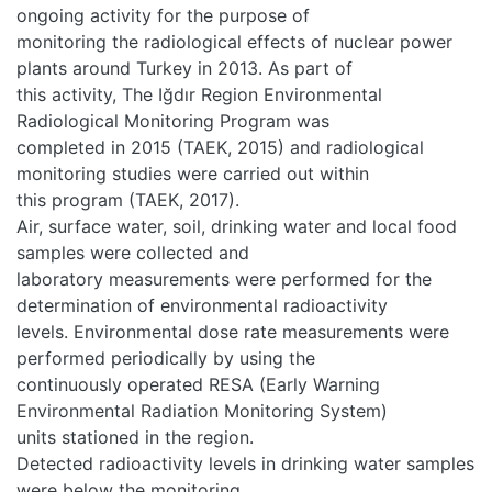
ongoing activity for the purpose of
monitoring the radiological effects of nuclear power
plants around Turkey in 2013. As part of
this activity, The Iğdır Region Environmental
Radiological Monitoring Program was
completed in 2015 (TAEK, 2015) and radiological
monitoring studies were carried out within
this program (TAEK, 2017).
Air, surface water, soil, drinking water and local food
samples were collected and
laboratory measurements were performed for the
determination of environmental radioactivity
levels. Environmental dose rate measurements were
performed periodically by using the
continuously operated RESA (Early Warning
Environmental Radiation Monitoring System)
units stationed in the region.
Detected radioactivity levels in drinking water samples
were below the monitoring