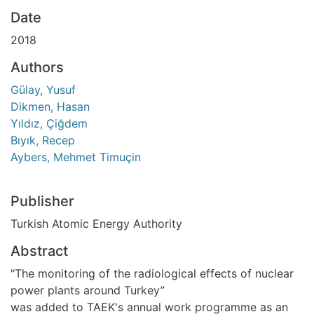
Date
2018
Authors
Gülay, Yusuf
Dikmen, Hasan
Yıldız, Çiğdem
Bıyık, Recep
Aybers, Mehmet Timuçin
Publisher
Turkish Atomic Energy Authority
Abstract
"The monitoring of the radiological effects of nuclear
power plants around Turkey”
was added to TAEK's annual work programme as an