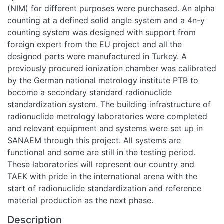
(NIM) for different purposes were purchased. An alpha
counting at a defined solid angle system and a 4n-y
counting system was designed with support from
foreign expert from the EU project and all the
designed parts were manufactured in Turkey. A
previously procured ionization chamber was calibrated
by the German national metrology institute PTB to
become a secondary standard radionuclide
standardization system. The building infrastructure of
radionuclide metrology laboratories were completed
and relevant equipment and systems were set up in
SANAEM through this project. All systems are
functional and some are still in the testing period.
These laboratories will represent our country and
TAEK with pride in the international arena with the
start of radionuclide standardization and reference
material production as the next phase.
Description