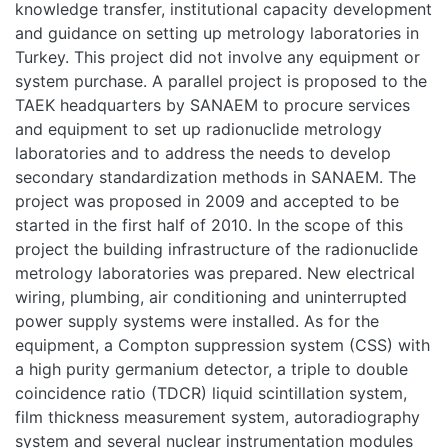
knowledge transfer, institutional capacity development
and guidance on setting up metrology laboratories in
Turkey. This project did not involve any equipment or
system purchase. A parallel project is proposed to the
TAEK headquarters by SANAEM to procure services
and equipment to set up radionuclide metrology
laboratories and to address the needs to develop
secondary standardization methods in SANAEM. The
project was proposed in 2009 and accepted to be
started in the first half of 2010. In the scope of this
project the building infrastructure of the radionuclide
metrology laboratories was prepared. New electrical
wiring, plumbing, air conditioning and uninterrupted
power supply systems were installed. As for the
equipment, a Compton suppression system (CSS) with
a high purity germanium detector, a triple to double
coincidence ratio (TDCR) liquid scintillation system,
film thickness measurement system, autoradiography
system and several nuclear instrumentation modules